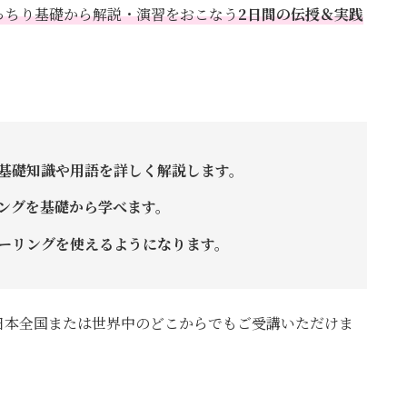
っちり基礎から解説・演習をおこなう
2日間の伝授＆実践
基礎知識や用語を詳しく解説します。
ングを基礎から学べます。
ーリングを使えるようになります。
日本全国または世界中のどこからでもご受講いただけま