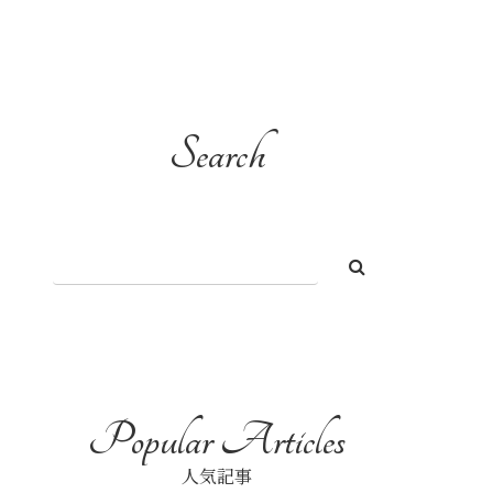
Search
人気記事