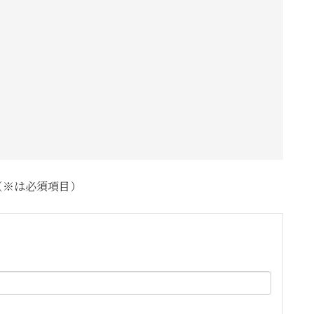
（※は必須項目）