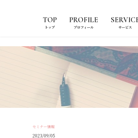
トップ
プロフィール
サービス
セミナー情報
2023/09/05