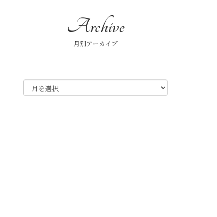
アーカイブ