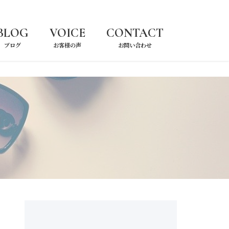
ブログ
お客様の声
お問い合わせ