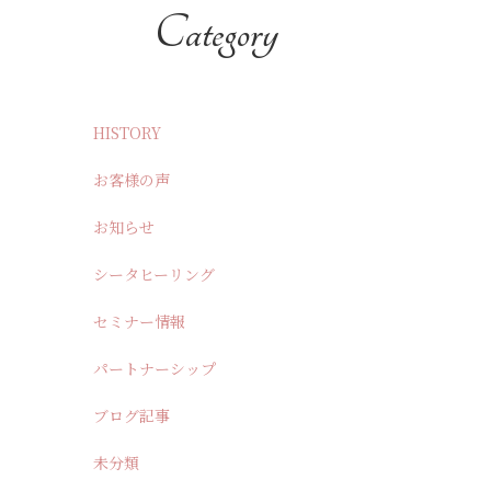
カテゴリー
HISTORY
お客様の声
お知らせ
シータヒーリング
セミナー情報
パートナーシップ
ブログ記事
未分類