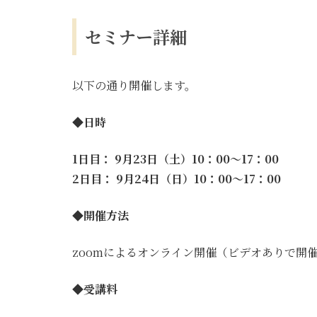
セミナー詳細
以下の通り開催します。
◆日時
1日目： 9月23日（土）10：00〜17：00
2日目： 9月24日（日）10：00〜17：00
◆開催方法
zoomによるオンライン開催（ビデオありで開
◆受講料