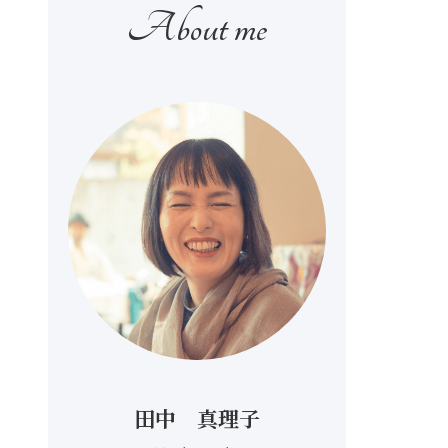
田中 真理子