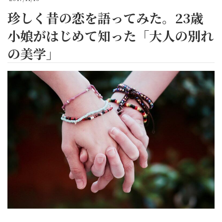
珍しく昔の恋を語ってみた。23歳
小娘がはじめて知った「大人の別れ
の美学」