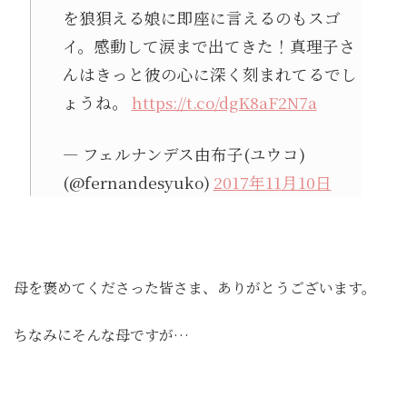
を狼狽える娘に即座に言えるのもスゴ
イ。感動して涙まで出てきた！真理子さ
んはきっと彼の心に深く刻まれてるでし
ょうね。
https://t.co/dgK8aF2N7a
— フェルナンデス由布子(ユウコ)
(@fernandesyuko)
2017年11月10日
母を褒めてくださった皆さま、ありがとうございます。
ちなみにそんな母ですが…