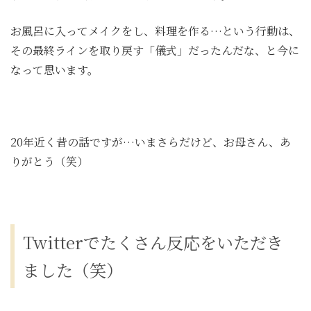
お風呂に入ってメイクをし、料理を作る…という行動は、
その最終ラインを取り戻す「儀式」だったんだな、と今に
なって思います。
20年近く昔の話ですが…いまさらだけど、お母さん、あ
りがとう（笑）
Twitterでたくさん反応をいただき
ました（笑）