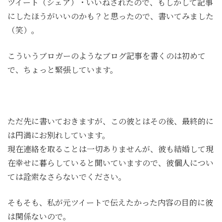
ツイート（シェア）・いいねされたので、もしかして記事
にしたほうがいいのかも？と思ったので、書いてみました
（笑）。
こういうブロガーのようなブログ記事を書くのは初めて
で、ちょっと緊張しています。
ただ先に書いておきますが、この彼とはその後、最終的に
は円満にお別れしています。
現在連絡を取ることは一切ありませんが、彼も結婚して現
在幸せに暮らしていると聞いていますので、彼個人につい
ては詮索なさらないでください。
そもそも、私が元ツイートで伝えたかった内容の目的に彼
は関係ないので。