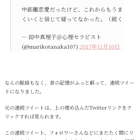
中距離恋愛だったけど、これからもうま
くいくと信じて疑ってなかった。（続く
— 田中真理子＠心理セラピスト
(@marikotanaka107)
2017年11月10日
なんの脈絡もなく、昔の記憶がふっと蘇って、連続ツイー
トになりました。
元の連続ツイートは、上の埋め込んだTwitterリンクをク
リックすれば見られます。
この連続ツイート、フォロワーさんなどにまたたく間にリ