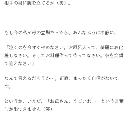
相手の男に腹を立てるか（笑）。
もし今の私が母の立場だったら、あんなふうに冷静に、
「泣くのを今すぐやめなさい。お風呂入って、綺麗にお化
粧しなさい。そしてお料理作って待ってなさい。彼を笑顔
で迎えなさい」
なんて言えるだろうか…。正直、まったく自信がないで
す。
というか、いまだ、「お母さん、すごいわ…」という言葉
しか出てきません（笑）