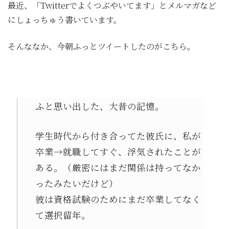
最近、「Twitterでよくつぶやいてます」とメルマガなど
にしょっちゅう書いています。
そんななか、今朝ふっとツイートしたのがこちら。
ふと思い出した、大昔の記憶。
学生時代から付き合ってた彼氏に、私が
卒業→就職してすぐ、浮気されたことが
ある。（厳密にはまだ関係は持ってなか
ったみたいだけど）
彼は資格試験のためにまだ卒業してなく
て選択留年。