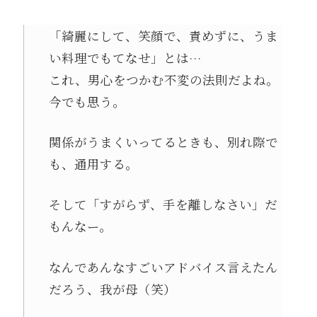
「綺麗にして、笑顔で、責めずに、うま
い料理でもてなせ」とは…
これ、男心をつかむ不変の法則だよね。
今でも思う。
関係がうまくいってるときも、別れ際で
も、通用する。
そして「すがらず、手を離しなさい」だ
もんなー。
なんであんなすごいアドバイス言えたん
だろう、我が母（笑）