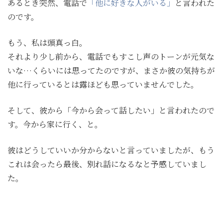
あるとき突然、電話で
「他に好きな人がいる」
と言われた
のです。
もう、私は頭真っ白。
それより少し前から、電話でもすこし声のトーンが元気な
いな…くらいには思ってたのですが、まさか彼の気持ちが
他に行っているとは露ほども思っていませんでした。
そして、彼から「今から会って話したい」と言われたので
す。今から家に行く、と。
彼はどうしていいか分からないと言っていましたが、もう
これは会ったら最後、別れ話になるなと予感していまし
た。