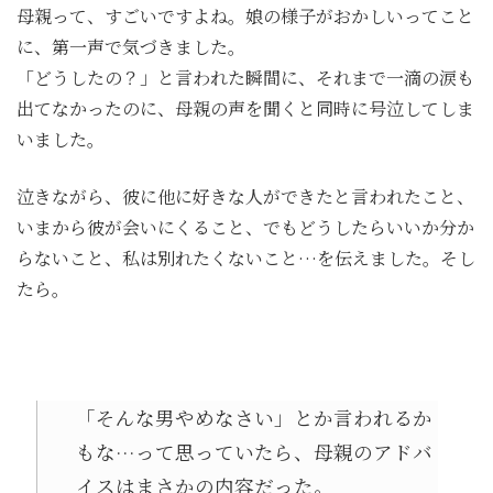
母親って、すごいですよね。娘の様子がおかしいってこと
に、第一声で気づきました。
「どうしたの？」と言われた瞬間に、それまで一滴の涙も
出てなかったのに、母親の声を聞くと同時に号泣してしま
いました。
泣きながら、彼に他に好きな人ができたと言われたこと、
いまから彼が会いにくること、でもどうしたらいいか分か
らないこと、私は別れたくないこと…を伝えました。そし
たら。
「そんな男やめなさい」とか言われるか
もな…って思っていたら、母親のアドバ
イスはまさかの内容だった。