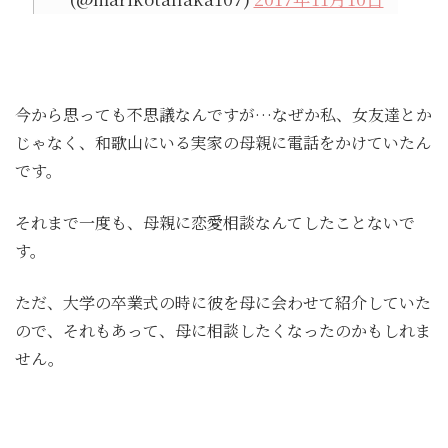
今から思っても不思議なんですが…なぜか私、女友達とか
じゃなく、和歌山にいる実家の母親に電話をかけていたん
です。
それまで一度も、母親に恋愛相談なんてしたことないで
す。
ただ、大学の卒業式の時に彼を母に会わせて紹介していた
ので、それもあって、母に相談したくなったのかもしれま
せん。