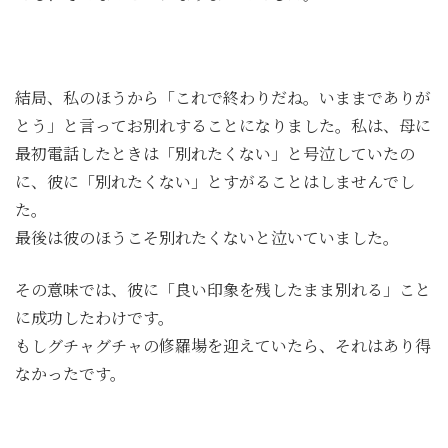
結局、私のほうから「これで終わりだね。いままでありが
とう」と言ってお別れすることになりました。私は、母に
最初電話したときは「別れたくない」と号泣していたの
に、彼に「別れたくない」とすがることはしませんでし
た。
最後は彼のほうこそ別れたくないと泣いていました。
その意味では、彼に「良い印象を残したまま別れる」こと
に成功したわけです。
もしグチャグチャの修羅場を迎えていたら、それはあり得
なかったです。