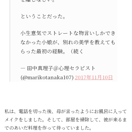
ということだった。
小生意気でストレートな物言いしかでき
なかった小娘が、別れの美学を教えても
らった最初の経験。（続く
— 田中真理子＠心理セラピスト
(@marikotanaka107)
2017年11月10日
私は、電話を切った後、母が言ったようにお風呂に入って
メイクをしました。そして、部屋を掃除して、彼が来るま
でのあいだ料理を作って待っていました。