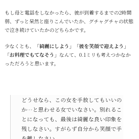
もし母と電話をしなかったら、彼が到着するまでの2時間
弱、ずっと呆然と座りこんでいたか、グチャグチャの状態
で泣き続けていたかのどちらかです。
少なくとも、
「綺麗にしよう」「彼を笑顔で迎えよう」
「お料理でもてなそう」
なんて、0.1ミリも考えつかなか
っただろうと思います。
どうせなら、この女を手放してもいいの
か…と思わせる女でいなさい。別れるこ
とになっても、最後は綺麗な良い印象を
残しなさい。すがらず自分から笑顔で手
を離しなさい。