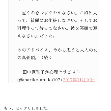
「泣くのを今すぐやめなさい。お風呂入
って、綺麗にお化粧しなさい。そしてお
料理作って待ってなさい。彼を笑顔で迎
えなさい」だった。
あのアドバイス、今から思うと大人の女
の真骨頂。（続く
— 田中真理子＠心理セラピスト
(@marikotanaka107)
2017年11月10日
もう、ビックリしました。