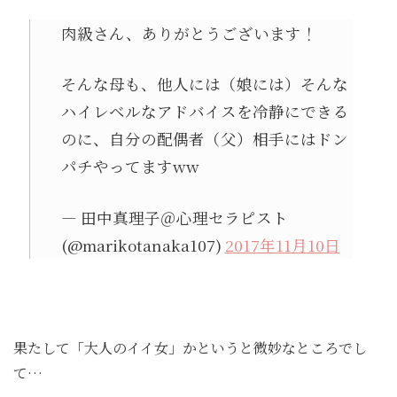
肉級さん、ありがとうございます！
そんな母も、他人には（娘には）そんな
ハイレベルなアドバイスを冷静にできる
のに、自分の配偶者（父）相手にはドン
パチやってますww
— 田中真理子＠心理セラピスト
(@marikotanaka107)
2017年11月10日
果たして「大人のイイ女」かというと微妙なところでし
て…