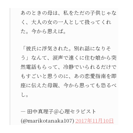
あのときの母は、私をただの子供じゃな
く、大人の女の一人として扱ってくれ
た。今から思えば。
「彼氏に浮気された。別れ話になりそ
う」なんて、涙声で遠くに住む娘から突
然電話もらって、冷静でいられるだけで
もすごいと思うのに、あの恋愛指南を即
座に伝えた母親、今から思っても恐るべ
し。
— 田中真理子＠心理セラピスト
(@marikotanaka107)
2017年11月10日