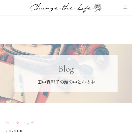
パートナーシップ
2017/11/10