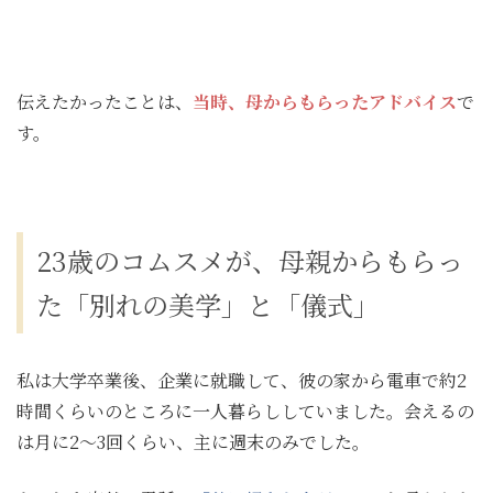
伝えたかったことは、
当時、母からもらったアドバイス
で
す。
23歳のコムスメが、母親からもらっ
た「別れの美学」と「儀式」
私は大学卒業後、企業に就職して、彼の家から電車で約2
時間くらいのところに一人暮らししていました。会えるの
は月に2～3回くらい、主に週末のみでした。