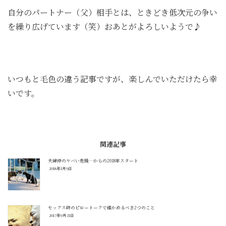
自分のパートナー（父）相手とは、ときどき低次元の争い
を繰り広げています（笑）おあとがよろしいようで♪
いつもと毛色の違う記事ですが、楽しんでいただけたら幸
いです。
関連記事
夫婦仲のヤバい危機…からの2018年スタート
2018年1月9日
セックス時のピロートークで確かめるべき2つのこと
2017年9月21日